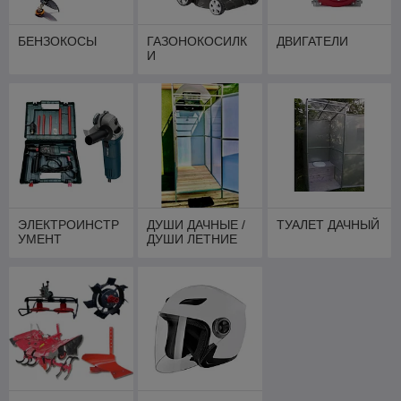
БЕНЗОКОСЫ
ГАЗОНОКОСИЛК
ДВИГАТЕЛИ
И
ЭЛЕКТРОИНСТР
ДУШИ ДАЧНЫЕ /
ТУАЛЕТ ДАЧНЫЙ
УМЕНТ
ДУШИ ЛЕТНИЕ