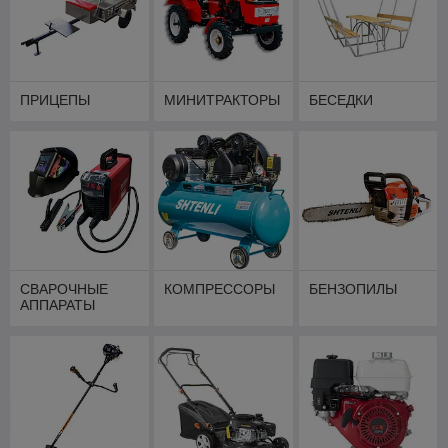
ПРИЦЕПЫ
МИНИТРАКТОРЫ
БЕСЕДКИ
СВАРОЧНЫЕ
КОМПРЕССОРЫ
БЕНЗОПИЛЫ
АППАРАТЫ