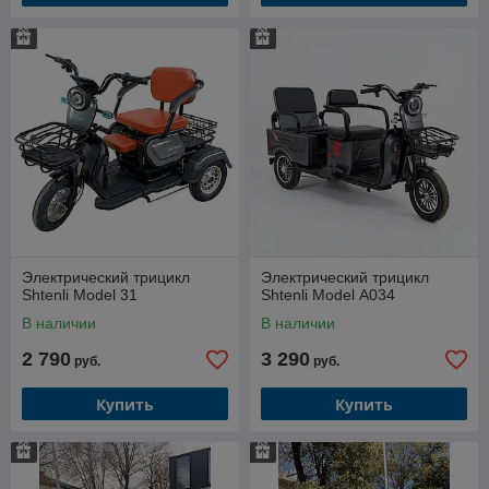
Электрический трицикл
Электрический трицикл
Shtenli Model 31
Shtenli Model А034
В наличии
В наличии
2 790
3 290
руб.
руб.
Купить
Купить