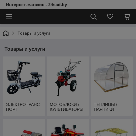
Интернет-магазин - 24sad.by
Товары и услуги
Товары и услуги
ЭЛЕКТРОТРАНС
МОТОБЛОКИ /
ТЕПЛИЦЫ /
ПОРТ
КУЛЬТИВАТОРЫ
ПАРНИКИ