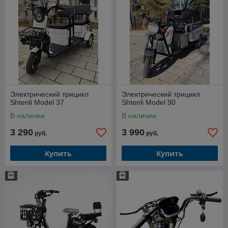
Электрический трицикл
Электрический трицикл
Shtenli Model 37
Shtenli Model 90
В наличии
В наличии
3 290
3 990
руб.
руб.
Купить
Купить