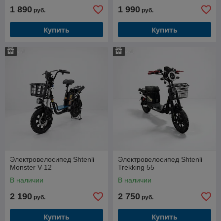
1 890
1 990
руб.
руб.
Купить
Купить
Электровелосипед Shtenli
Электровелосипед Shtenli
Monster V-12
Trekking 55
В наличии
В наличии
2 190
2 750
руб.
руб.
Купить
Купить