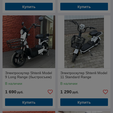
Купить
Купить
Электроскутер Shtenli Model
Электроскутер Shtenli Model
9 Long Range (быстросъем)
11 Standard Range
В наличии
В наличии
1 690
1 290
руб.
руб.
Купить
Купить