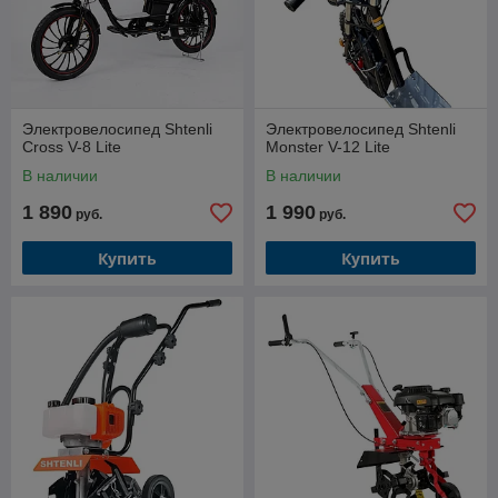
Электровелосипед Shtenli
Электровелосипед Shtenli
Cross V-8 Lite
Monster V-12 Lite
В наличии
В наличии
1 890
1 990
руб.
руб.
Купить
Купить