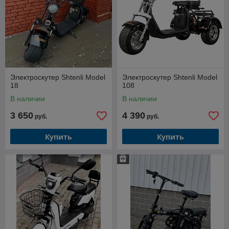
Электроскутер Shtenli Model
Электроскутер Shtenli Model
18
108
В наличии
В наличии
3 650
4 390
руб.
руб.
Купить
Купить