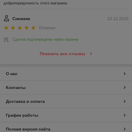
добропорядочность этого магазина
Снежана
22.12.2020
Отлично
Сделка подтверждена через корзину
Показать все отзывы
О нас
Контакты
Доставка и оплата
График работы
Полная версия сайта