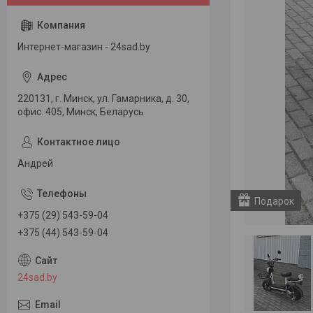
Интернет-магазин - 24sad.by
220131, г. Минск, ул. Гамарника, д. 30,
офис. 405, Минск, Беларусь
Андрей
Подарок
+375 (29) 543-59-04
+375 (44) 543-59-04
24sad.by