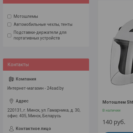
Мотошлемы
Автомобильные чехлы, тенты
Подставки-держатели для
портативных устройств
Интернет-магазин - 24sad.by
Мотошлем Sht
220131, г. Минск, ул. Гамарника, д. 30,
В наличии
офис. 405, Минск, Беларусь
140
руб.