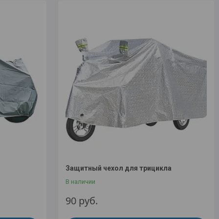
Защитный чехол для трицикла
В наличии
90
руб.