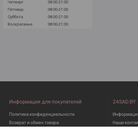
Четверг
08:00-21:00
Пятница
08:00-21:00
Суббота
08:00-21:00
Воскресенье
08:00-21:00
Информация для покупателей
24SAD.BY
Политика конфиденциальности
Информация
Возврат и обмен товара
Наши конта
Доставка, оплата, гарантия
Отзывы кли