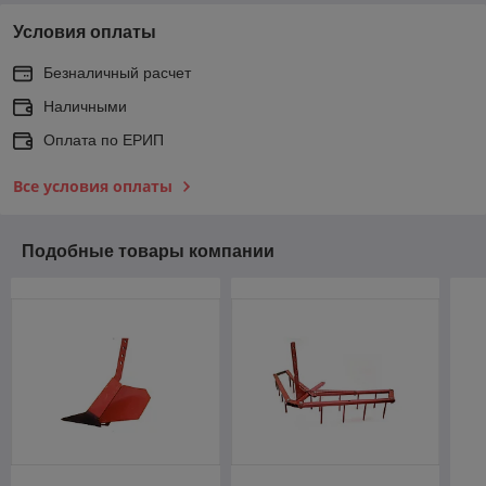
Условия оплаты
Безналичный расчет
Наличными
Оплата по ЕРИП
Все условия оплаты
Подобные товары компании