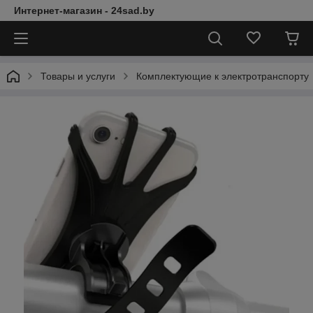
Интернет-магазин - 24sad.by
Товары и услуги
Комплектующие к электротранспорту