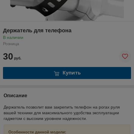
Держатель для телефона
В наличии
Розница
30
руб.
Купить
Описание
Держатель позволит вам закрепить телефон на рогах руля
вашей техники для максимального удобства эксплуатации
гаджетом с высоким уровнем надежности.
Особенности данной модели: