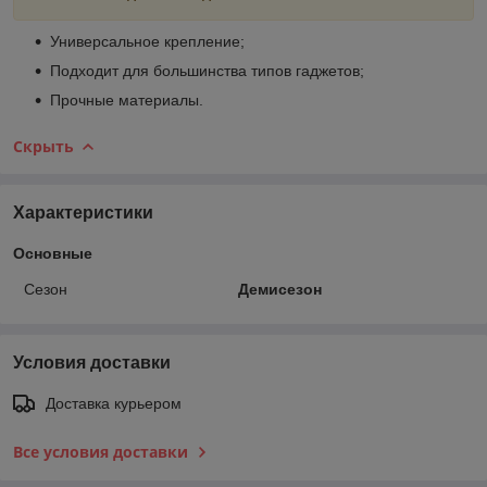
Универсальное крепление;
Подходит для большинства типов гаджетов;
Прочные материалы.
Скрыть
Характеристики
Основные
Сезон
Демисезон
Условия доставки
Доставка курьером
Все условия доставки