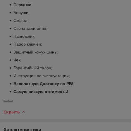
Перчатки;
Беруши;
Смазка;
Свеча зажигания;
Напильник;
Набор ключей;
Защитный кожух шины;
Чек;
Гарантийный талон;
Инструкция по эксплуатации;
Бесплатную Доставку по РБ!
Самую низкую стоимость!
Скрыть
Характеристики