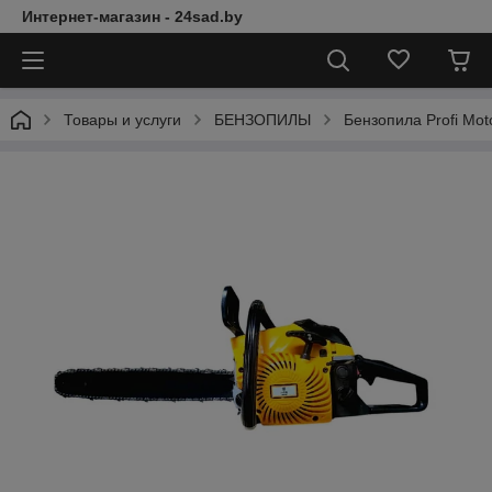
Интернет-магазин - 24sad.by
Товары и услуги
БЕНЗОПИЛЫ
Бензопила Profi Moto