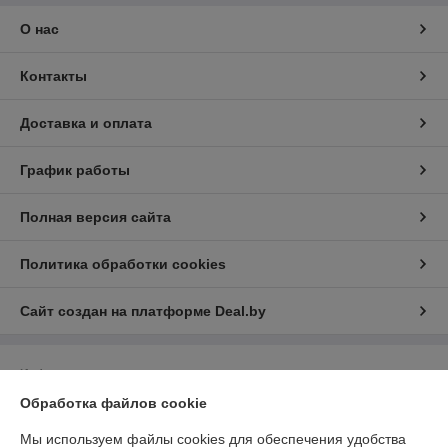
Обработка файлов cookie
Мы используем файлы cookies для обеспечения удобства