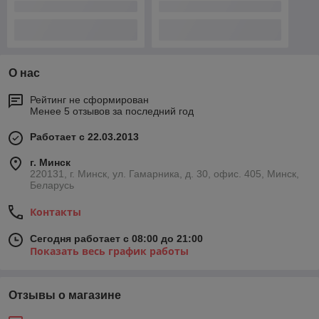
Снежана
22.12.2020
Отлично
Сделка подтверждена через корзину
Показать все отзывы
О нас
Контакты
Доставка и оплата
График работы
Полная версия сайта