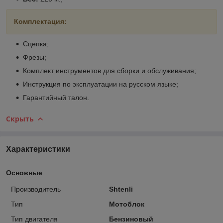
Комплектация
:
Сцепка;
Фрезы;
Комплект инструментов для сборки и обслуживания;
Инструкция по эксплуатации на русском языке;
Гарантийный талон.
Скрыть
Характеристики
Основные
Производитель
Shtenli
Тип
Мотоблок
Тип двигателя
Бензиновый