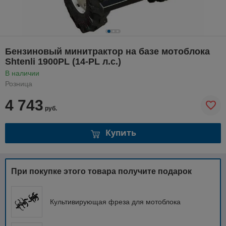
Бензиновый минитрактор на базе мотоблока
Shtenli 1900PL (14-PL л.с.)
В наличии
Розница
4 743
руб.
Купить
При покупке этого товара получите подарок
Культивирующая фреза для мотоблока