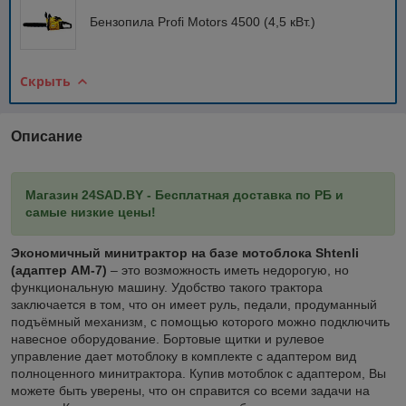
Бензопила Profi Motors 4500 (4,5 кВт.)
Скрыть
Описание
Магазин 24SAD.BY - Бесплатная доставка по РБ и
самые низкие цены!
Экономичный минитрактор на базе мотоблока Shtenli
(адаптер АМ-7)
– это возможность иметь недорогую, но
функциональную машину. Удобство такого трактора
заключается в том, что он имеет руль, педали, продуманный
подъёмный механизм, с помощью которого можно подключить
навесное оборудование. Бортовые щитки и рулевое
управление дает мотоблоку в комплекте с адаптером вид
полноценного минитрактора. Купив мотоблок с адаптером, Вы
можете быть уверены, что он справится со всеми задачи на