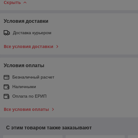
Скрыть
Условия доставки
Доставка курьером
Все условия доставки
Условия оплаты
Безналичный расчет
Наличными
Оплата по ЕРИП
Все условия оплаты
С этим товаром также заказывают