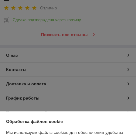
Отлично
Сделка подтверждена через корзину
Показать все отзывы
О нас
Контакты
Доставка и оплата
График работы
Полная версия сайта
Обработка файлов cookie
Политика обработки cookies
Мы используем файлы cookies для обеспечения удобства