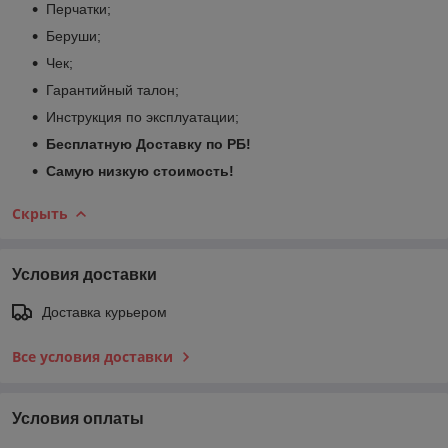
Перчатки;
Беруши;
Чек;
Гарантийный талон;
Инструкция по эксплуатации;
Бесплатную Доставку по РБ!
Самую низкую стоимость!
Скрыть
Условия доставки
Доставка курьером
Все условия доставки
Условия оплаты