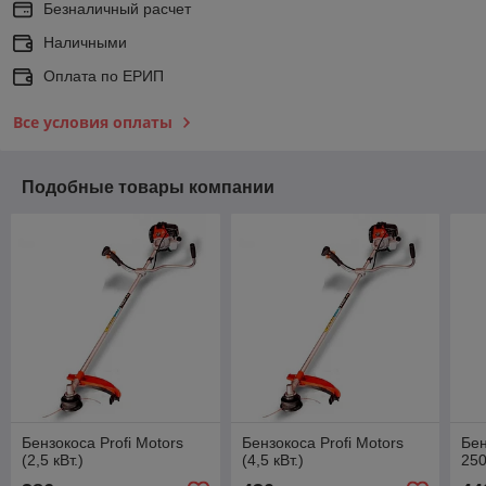
Безналичный расчет
Наличными
Оплата по ЕРИП
Все условия оплаты
Подобные товары компании
Бензокоса Profi Motors
Бензокоса Profi Motors
Бен
(2,5 кВт.)
(4,5 кВт.)
250