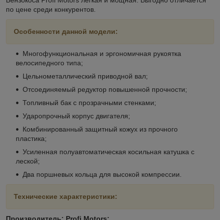
по цене среди конкурентов.
Особенности данной модели:
Многофункциональная и эргономичная рукоятка
велосипедного типа;
Цельнометаллический приводной вал;
Отсоединяемый редуктор повышенной прочности;
Топливный бак с прозрачными стенками;
Ударопрочный корпус двигателя;
Комбинированный защитный кожух из прочного
пластика;
Усиленная полуавтоматическая косильная катушка с
леской;
Два поршневых кольца для высокой компрессии.
Технические характеристики:
Производитель:
Profi Motors;