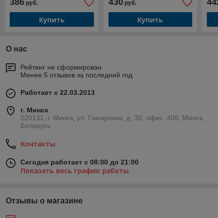
386
430
44
руб.
руб.
Купить
Купить
О нас
Рейтинг не сформирован
Менее 5 отзывов за последний год
Работает с 22.03.2013
г. Минск
220131, г. Минск, ул. Гамарника, д. 30, офис. 405, Минск,
Беларусь
Контакты
Сегодня работает с 08:00 до 21:00
Показать весь график работы
Отзывы о магазине