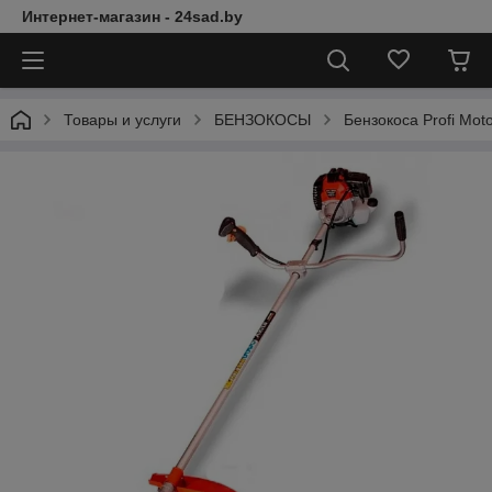
Интернет-магазин - 24sad.by
Товары и услуги
БЕНЗОКОСЫ
Бензокоса Profi Motor